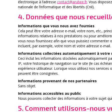
électronique à l’adresse
contact@arubee.fr
. Vous disposez
nationale de l’informatique et des libertés (Cnil).
4. Données que nous recueil
Informations que vous nous avez fournies
Cela peut être votre adresse e-mail, votre nom, etc., prin
informations relatives à nos prestations ou pour améliore
vous nous fournissez afin que vous puissiez commenter ou 
incluent, par exemple, votre nom et votre adresse e-mail.
Informations collectées automatiquement à votre 
Ceci inclut les informations stockées automatiquement par
IP, votre historique de navigation sur le site (le cas échéa
expérience utilisateur. Lorsque vous utilisez nos services
peuvent être consignées.
Informations provenant de nos partenaires
Sans objet.
Informations accessibles au public
Nous pouvons collecter des informations à votre sujet qu
5. Comment utilisons-nous v