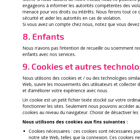
engageons à informer les autorités compétentes des viola
menace pour vos droits ou intérêts. Nous ferons tout ce qu
sécurité et aider les autorités en cas de violation.
Si vous avez un compte chez nous, notez que vous devez g
8. Enfants
Nous n’avons pas l’intention de recueillir ou sciemment re
enfants avec nos services.
9. Cookies et autres technolo
Nous utilisons des cookies et / ou des technologies simila
Web, suivre les mouvements des utilisateurs et collecter des
et d’améliorer votre expérience avec nous.
Un cookie est un petit fichier texte stocké sur votre ordina
fonctionner les sites. Seulement nous pouvons accéder au
cookies au niveau du navigateur. Choisir de désactiver les
Nous utilisons des cookies aux fins suivantes :
Cookies nécessaires : ces cookies sont nécessaires pour
notre site Web, telles que la connexion. Ces cookies n