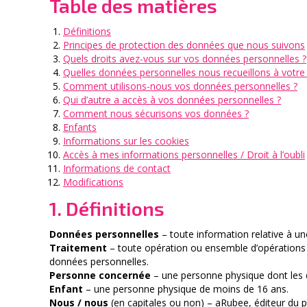
Table des matières
Définitions
Principes de protection des données que nous suivons
Quels droits avez-vous sur vos données personnelles ?
Quelles données personnelles nous recueillons à votre 
Comment utilisons-nous vos données personnelles ?
Qui d’autre a accès à vos données personnelles ?
Comment nous sécurisons vos données ?
Enfants
Informations sur les cookies
Accès à mes informations personnelles / Droit à l’oubli
Informations de contact
Modifications
1. Définitions
Données personnelles
– toute information relative à un
Traitement
– toute opération ou ensemble d’opérations
données personnelles.
Personne concernée
– une personne physique dont les 
Enfant
– une personne physique de moins de 16 ans.
Nous / nous
(en capitales ou non) – aRubee, éditeur du pr