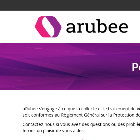
P
aRubee s’engage à ce que la collecte et le traitement de
soit conformes au Règlement Général sur la Protection de
Contactez-nous si vous avez des questions ou des problèm
ferons un plaisir de vous aider.