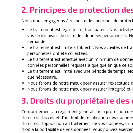
2. Principes de protection d
Nous nous engageons à respecter les principes de protect
Le traitement est légal, juste, transparent. Nos activi
vos droits avant de traiter les données personnelles. 
demande.
Le traitement est limité à l’objectif. Nos activités de 
personnelles ont été collectées.
Le traitement est effectué avec un minimum de donnée
données personnelles requises à quelque fin que ce soi
Le traitement est limité avec une période de temps. 
que nécessaire.
Nous ferons de notre mieux pour assurer l’exactitude 
Nous ferons de notre mieux pour assurer l’intégrité et 
3. Droits du propriétaire de
Conformément au règlement général sur la protection des 
d’un droit d’accès et d’un droit de rectification des donnée
d’un droit d’opposition au traitement de vos données, d’un 
droit à la portabilité de vos données. Vous pouvez exerc