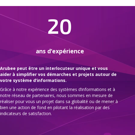
20
ans d’expérience
Arubee peut être un interlocuteur unique et vous
aider à simplifier vos démarches et projets autour de
votre système d’informations.
Grâce à notre expérience des systèmes d’informations et à
notre réseau de partenaires, nous sommes en mesure de
réaliser pour vous un projet dans sa globalité ou de mener à
bien une action de fond en pilotant la réalisation par des
indicateurs de satisfaction.