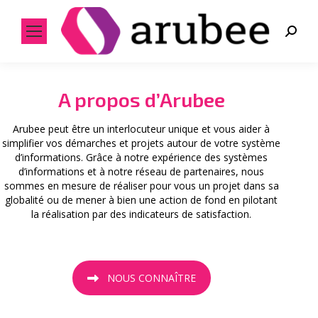
Search:
A propos d’Arubee
Arubee peut être un interlocuteur unique et vous aider à
simplifier vos démarches et projets autour de votre système
d’informations. Grâce à notre expérience des systèmes
d’informations et à notre réseau de partenaires, nous
sommes en mesure de réaliser pour vous un projet dans sa
globalité ou de mener à bien une action de fond en pilotant
la réalisation par des indicateurs de satisfaction.
NOUS CONNAÎTRE