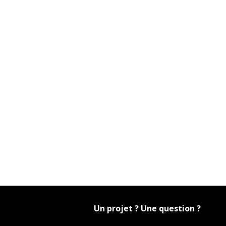
Un projet ? Une question ?