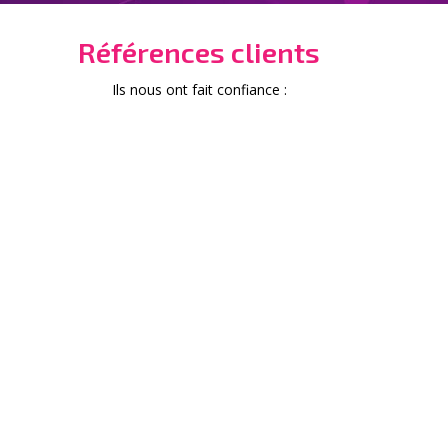
Références clients
Ils nous ont fait confiance :