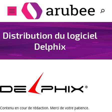
Search:
Distribution du logiciel
Delphix
Contenu en cour de rédaction. Merci de votre patience.