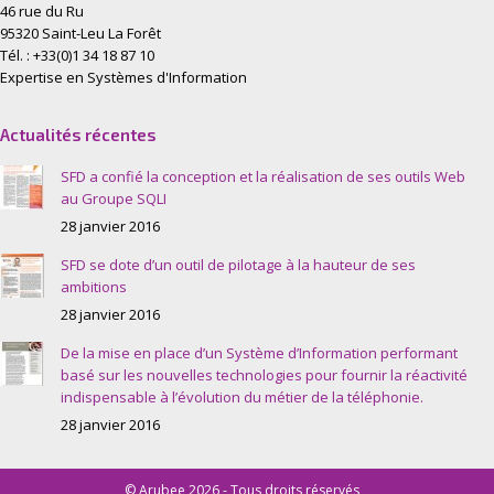
46 rue du Ru
95320 Saint-Leu La Forêt
Tél. : +33(0)1 34 18 87 10
Expertise en Systèmes d'Information
Actualités récentes
SFD a confié la conception et la réalisation de ses outils Web
au Groupe SQLI
28 janvier 2016
SFD se dote d’un outil de pilotage à la hauteur de ses
ambitions
28 janvier 2016
De la mise en place d’un Système d’Information performant
basé sur les nouvelles technologies pour fournir la réactivité
indispensable à l’évolution du métier de la téléphonie.
28 janvier 2016
© Arubee 2026 - Tous droits réservés